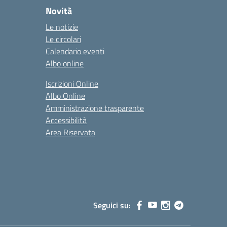
Novità
Le notizie
Le circolari
Calendario eventi
Albo online
Iscrizioni Online
Albo Online
Amministrazione trasparente
Accessibilità
Area Riservata
Seguici su: