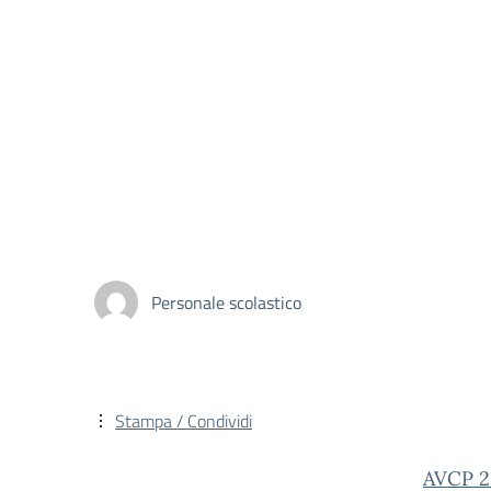
Personale scolastico
Stampa / Condividi
AVCP 2