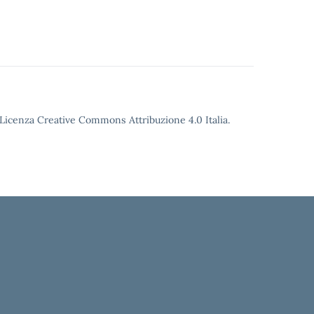
o Licenza Creative Commons Attribuzione 4.0 Italia.