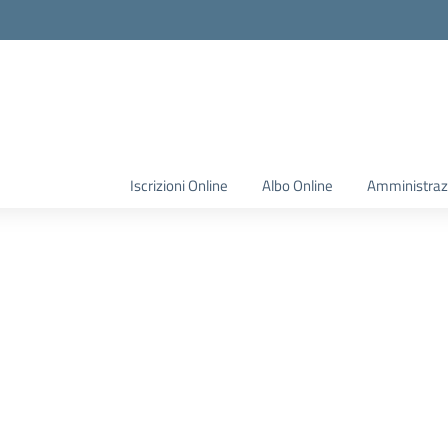
Iscrizioni Online
Albo Online
Amministraz