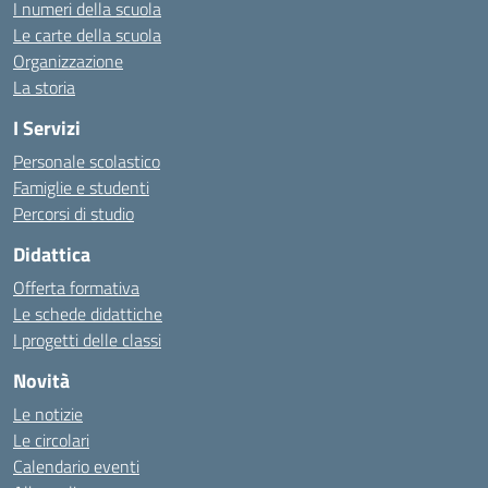
I numeri della scuola
Le carte della scuola
Organizzazione
La storia
I Servizi
Personale scolastico
Famiglie e studenti
Percorsi di studio
Didattica
Offerta formativa
Le schede didattiche
I progetti delle classi
Novità
Le notizie
Le circolari
Calendario eventi