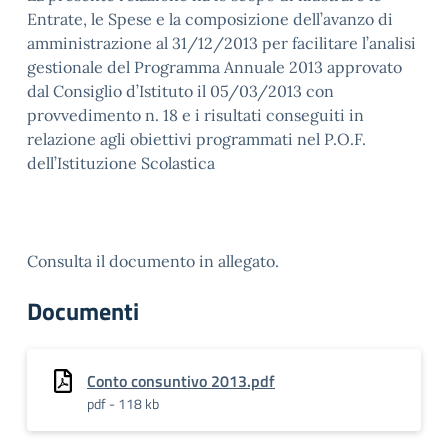
Entrate, le Spese e la composizione dell’avanzo di
amministrazione al 31/12/2013 per facilitare l’analisi
gestionale del Programma Annuale 2013 approvato
dal Consiglio d’Istituto il 05/03/2013 con
provvedimento n. 18 e i risultati conseguiti in
relazione agli obiettivi programmati nel P.O.F.
dell’Istituzione Scolastica
Consulta il documento in allegato.
Documenti
Conto consuntivo 2013.pdf
pdf - 118 kb