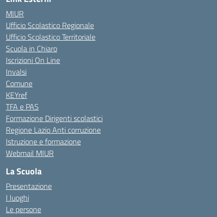
MIUR
Ufficio Scolastico Regionale
Ufficio Scolastico Territoriale
Scuola in Chiaro
Iscrizioni On Line
Invalsi
Comune
KEYref
TFA e PAS
Formazione Dirigenti scolastici
Regione Lazio Anti corruzione
Istruzione e formazione
Webmail MIUR
La Scuola
Presentazione
I luoghi
Le persone