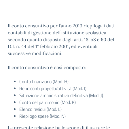
Il conto consuntivo per l’anno 2013 riepiloga i dati
contabili di gestione dell’istituzione scolastica
secondo quanto disposto dagli artt. 18, 58 e 60 del
D.I. n. 44 del 1° febbraio 2001
,
ed eventuali
successive modificazioni.
Il conto consuntivo è così composto:
Conto finanziario (Mod. H)
Rendiconti progetti/attività (Mod. I)
Situazione amministrativa definitiva (Mod. J)
Conto del patrimonio (Mod. K)
Elenco residui (Mod. L)
Riepilogo spese (Mod. N)
La presente relazione ha lo scopo di illustrare le