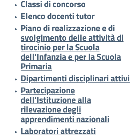
Classi di concorso
Elenco docenti tutor
Piano di realizzazione e di
svolgimento delle attività di
tirocinio per la Scuola
dell’Infanzia e per la Scuola
Primaria
Dipartimenti disciplinari attivi
Partecipazione
dell’Istituzione alla
rilevazione degli
apprendimenti nazionali
Laboratori attrezzati