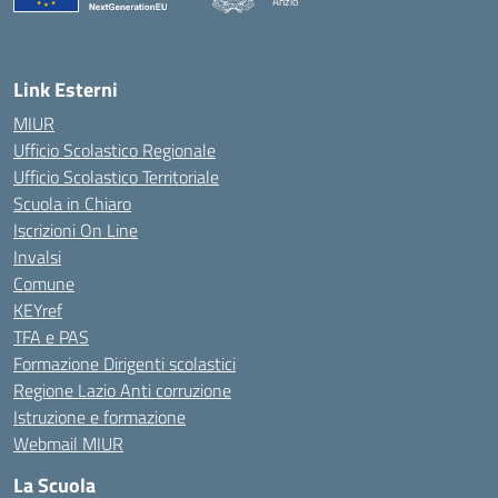
Anzio
Link Esterni
MIUR
Ufficio Scolastico Regionale
Ufficio Scolastico Territoriale
Scuola in Chiaro
Iscrizioni On Line
Invalsi
Comune
KEYref
TFA e PAS
Formazione Dirigenti scolastici
Regione Lazio Anti corruzione
Istruzione e formazione
Webmail MIUR
La Scuola