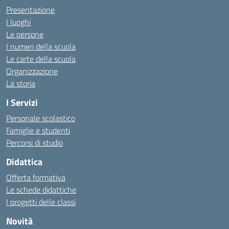
Presentazione
I luoghi
Le persone
I numeri della scuola
Le carte della scuola
Organizzazione
La storia
I Servizi
Personale scolastico
Famiglie e studenti
Percorsi di studio
Didattica
Offerta formativa
Le schede didattiche
I progetti delle classi
Novità