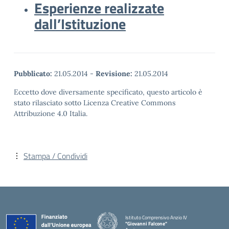
Esperienze realizzate
dall’Istituzione
Pubblicato:
21.05.2014
-
Revisione:
21.05.2014
Eccetto dove diversamente specificato, questo articolo è
stato rilasciato sotto Licenza Creative Commons
Attribuzione 4.0 Italia.
Stampa / Condividi
Istituto Comprensivo Anzio IV
"Giovanni Falcone"