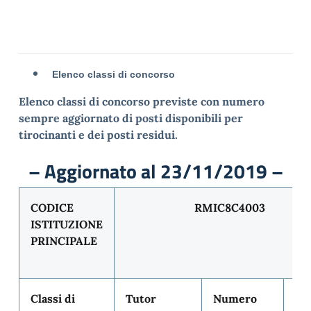
Elenco classi di concorso
Elenco classi di concorso previste con numero
sempre aggiornato di posti disponibili per
tirocinanti e dei posti residui.
– Aggiornato al 23/11/2019 –
CODICE
RMIC8C4003
ISTITUZIONE
PRINCIPALE
Classi di
Tutor
Numero
Po