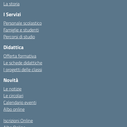
La storia
I Servizi
Personale scolastico
Famiglie e studenti
Percorsi di studio
Didattica
Offerta formativa
Le schede didattiche
I progetti delle classi
Novità
Le notizie
Le circolari
Calendario eventi
Albo online
Iscrizioni Online