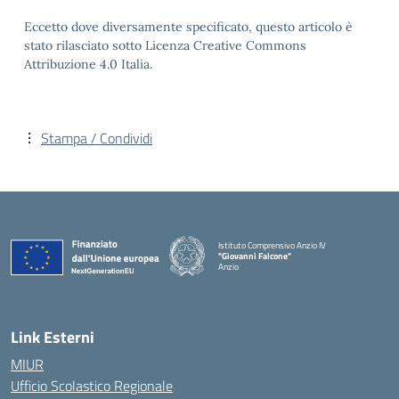
Eccetto dove diversamente specificato, questo articolo è
stato rilasciato sotto Licenza Creative Commons
Attribuzione 4.0 Italia.
Stampa / Condividi
Istituto Comprensivo Anzio IV
"Giovanni Falcone"
Anzio
Link Esterni
MIUR
Ufficio Scolastico Regionale