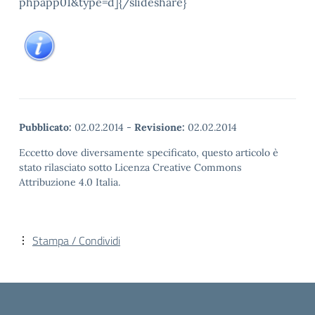
phpapp01&type=d]{/slideshare}
Pubblicato:
02.02.2014
-
Revisione:
02.02.2014
Eccetto dove diversamente specificato, questo articolo è
stato rilasciato sotto Licenza Creative Commons
Attribuzione 4.0 Italia.
Stampa / Condividi