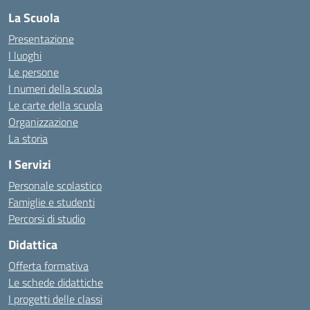
La Scuola
Presentazione
I luoghi
Le persone
I numeri della scuola
Le carte della scuola
Organizzazione
La storia
I Servizi
Personale scolastico
Famiglie e studenti
Percorsi di studio
Didattica
Offerta formativa
Le schede didattiche
I progetti delle classi