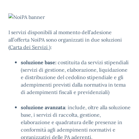
I servizi disponibili al momento dell’adesione
all’offerta NoiPA sono organizzati in due soluzioni
(
Carta dei Servizi
):
soluzione base:
costituita da servizi stipendiali
(servizi di gestione, elaborazione, liquidazione
e distribuzione del cedolino stipendiale e gli
adempimenti previsti dalla normativa in tema
di adempimenti fiscali e previdenziali)
soluzione avanzata
: include, oltre alla soluzione
base, i servizi di raccolta, gestione,
elaborazione e quadratura delle presenze in
conformità agli adempimenti normativi e
organizzativi delle PA aderenti.