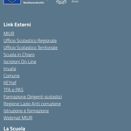
Anzio
Link Esterni
MIUR
Ufficio Scolastico Regionale
Ufficio Scolastico Territoriale
Scuola in Chiaro
Iscrizioni On Line
Invalsi
Comune
KEYref
TFA e PAS
Formazione Dirigenti scolastici
Regione Lazio Anti corruzione
Istruzione e formazione
Webmail MIUR
La Scuola