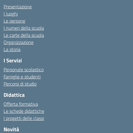
Presentazione
I luoghi
Le persone
I numeri della scuola
Le carte della scuola
Organizzazione
La storia
I Servizi
Personale scolastico
Famiglie e studenti
Percorsi di studio
Didattica
Offerta formativa
Le schede didattiche
I progetti delle classi
Novità