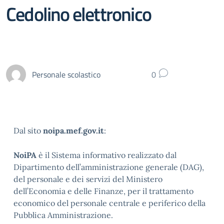
Cedolino elettronico
Personale scolastico
0
Dal sito
noipa.mef.gov.it
:
NoiPA
è il Sistema informativo realizzato dal
Dipartimento dell’amministrazione generale (DAG),
del personale e dei servizi del Ministero
dell’Economia e delle Finanze, per il trattamento
economico del personale centrale e periferico della
Pubblica Amministrazione.