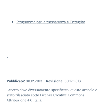
Programma per la trasparenza e l’integrità
Pubblicato:
30.12.2013
-
Revisione:
30.12.2013
Eccetto dove diversamente specificato, questo articolo è
stato rilasciato sotto Licenza Creative Commons
Attribuzione 4.0 Italia.