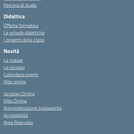
Percorsi di studio
Didattica
Offerta formativa
Le schede didattiche
I progetti delle classi
Novità
Le notizie
Le circolari
Calendario eventi
Albo online
Iscrizioni Online
Albo Online
Amministrazione trasparente
Accessibilità
Area Riservata