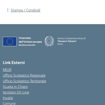
Stampa / Condividi
Istituto Comprensivo Anzio IV
"Giovanni Falcone"
Anzio
Link Esterni
MIUR
Ufficio Scolastico Regionale
Ufficio Scolastico Territoriale
Scuola in Chiaro
Iscrizioni On Line
Invalsi
Comune