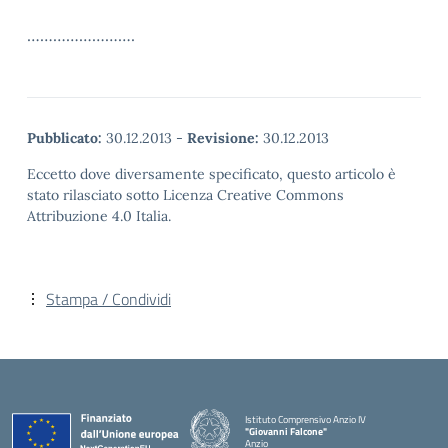
…………………….
Pubblicato:
30.12.2013
-
Revisione:
30.12.2013
Eccetto dove diversamente specificato, questo articolo è
stato rilasciato sotto Licenza Creative Commons
Attribuzione 4.0 Italia.
Stampa / Condividi
Istituto Comprensivo Anzio IV
"Giovanni Falcone"
Anzio