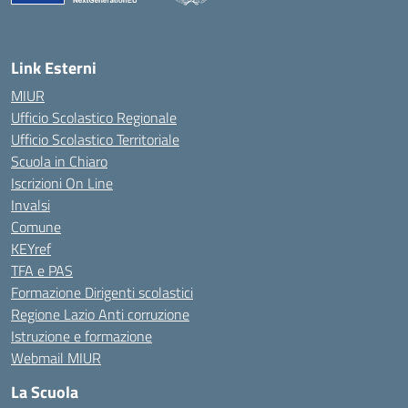
Link Esterni
MIUR
Ufficio Scolastico Regionale
Ufficio Scolastico Territoriale
Scuola in Chiaro
Iscrizioni On Line
Invalsi
Comune
KEYref
TFA e PAS
Formazione Dirigenti scolastici
Regione Lazio Anti corruzione
Istruzione e formazione
Webmail MIUR
La Scuola