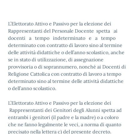
L’Elettorato Attivo e Passivo per la elezione dei
Rappresentanti del Personale Docente spetta ai
docenti a tempo indeterminato e a tempo
determinato con contratto di lavoro sino al termine
delle attività didattiche o dell’anno scolastico, anche
se in stato di utilizzazione, di assegnazione
provvisoria o di soprannumero, nonché ai Docenti di
Religione Cattolica con contratto di lavoro a tempo
determinato sino al termine delle attività didattiche
o dell’anno scolastico.
L’Elettorato Attivo e Passivo per la elezione dei
Rappresentanti dei Genitori degli Alunni spetta ad
entrambi i genitori (il padre e la madre) o a coloro
che ne fanno legalmente le veci, a norma di quanto
precisato nella lettera c) del presente decreto.