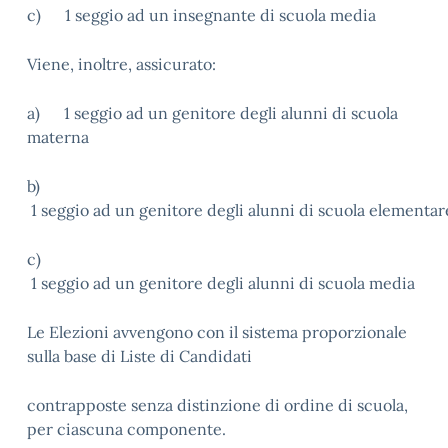
c) 1 seggio ad un insegnante di scuola media
Viene, inoltre, assicurato:
a) 1 seggio ad un genitore degli alunni di scuola
materna
b)
1 seggio ad un genitore degli alunni di scuola elementar
c)
1 seggio ad un genitore degli alunni di scuola media
Le Elezioni avvengono con il sistema proporzionale
sulla base di Liste di Candidati
contrapposte senza distinzione di ordine di scuola,
per ciascuna componente.