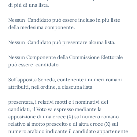
di più di una lista.
Nessun Candidato può essere incluso in più liste
della medesima componente.
Nessun Candidato può presentare alcuna lista.
Nessun Componente della Commissione Elettorale
può essere candidato.
Sull’apposita Scheda, contenente i numeri romani
attribuiti, nell’ordine, a ciascuna lista
presentata, i relativi motti e i nominativi dei
candidati, il Voto va espresso mediante la
apposizione di una croce (X) sul numero romano
relativo al motto prescelto e di altra croce (X) sul
numero arabico indicante il candidato appartenente