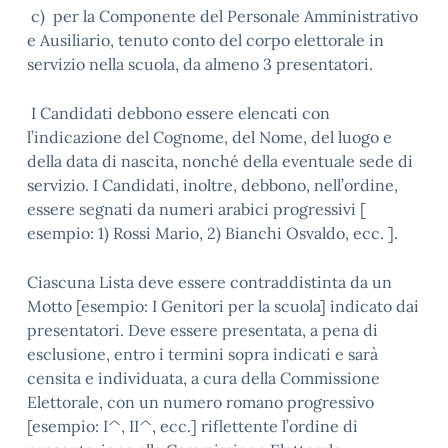
c) per la Componente del Personale Amministrativo
e Ausiliario, tenuto conto del corpo elettorale in
servizio nella scuola, da almeno 3 presentatori.
I Candidati debbono essere elencati con
l’indicazione del Cognome, del Nome, del luogo e
della data di nascita, nonché della eventuale sede di
servizio. I Candidati, inoltre, debbono, nell’ordine,
essere segnati da numeri arabici progressivi [
esempio: 1) Rossi Mario, 2) Bianchi Osvaldo, ecc. ].
Ciascuna Lista deve essere contraddistinta da un
Motto [esempio: I Genitori per la scuola] indicato dai
presentatori. Deve essere presentata, a pena di
esclusione, entro i termini sopra indicati e sarà
censita e individuata, a cura della Commissione
Elettorale, con un numero romano progressivo
[esempio: I^, II^, ecc.] riflettente l’ordine di