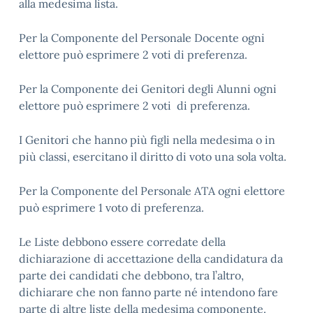
alla medesima lista.
Per la Componente del Personale Docente ogni
elettore può esprimere 2 voti di preferenza.
Per la Componente dei Genitori degli Alunni ogni
elettore può esprimere 2 voti di preferenza.
I Genitori che hanno più figli nella medesima o in
più classi, esercitano il diritto di voto una sola volta.
Per la Componente del Personale ATA ogni elettore
può esprimere 1 voto di preferenza.
Le Liste debbono essere corredate della
dichiarazione di accettazione della candidatura da
parte dei candidati che debbono, tra l’altro,
dichiarare che non fanno parte né intendono fare
parte di altre liste della medesima componente.