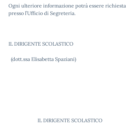
Ogni ulteriore informazione potrà essere richiesta
presso l’Ufficio di Segreteria.
IL DIRIGENTE SCOLASTICO
(dott.ssa Elisabetta Spaziani)
IL DIRIGENTE SCOLASTICO