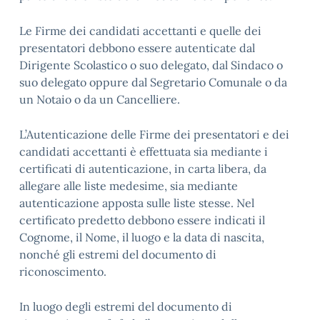
Le Firme dei candidati accettanti e quelle dei
presentatori debbono essere autenticate dal
Dirigente Scolastico o suo delegato, dal Sindaco o
suo delegato oppure dal Segretario Comunale o da
un Notaio o da un Cancelliere.
L’Autenticazione delle Firme dei presentatori e dei
candidati accettanti è effettuata sia mediante i
certificati di autenticazione, in carta libera, da
allegare alle liste medesime, sia mediante
autenticazione apposta sulle liste stesse. Nel
certificato predetto debbono essere indicati il
Cognome, il Nome, il luogo e la data di nascita,
nonché gli estremi del documento di
riconoscimento.
In luogo degli estremi del documento di