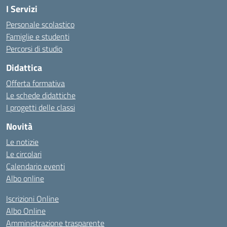
I Servizi
Personale scolastico
Famiglie e studenti
Percorsi di studio
Didattica
Offerta formativa
Le schede didattiche
I progetti delle classi
Novità
Le notizie
Le circolari
Calendario eventi
Albo online
Iscrizioni Online
Albo Online
Amministrazione trasparente