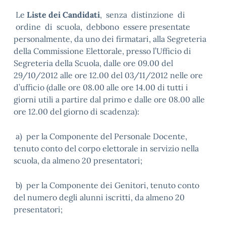
Le
Liste dei Candidati
, senza distinzione di
ordine di scuola, debbono essere presentate
personalmente, da uno dei firmatari, alla Segreteria
della Commissione Elettorale, presso l’Ufficio di
Segreteria della Scuola, dalle ore 09.00 del
29/10/2012 alle ore 12.00 del 03/11/2012 nelle ore
d’ufficio (dalle ore 08.00 alle ore 14.00 di tutti i
giorni utili a partire dal primo e dalle ore 08.00 alle
ore 12.00 del giorno di scadenza):
a) per la Componente del Personale Docente,
tenuto conto del corpo elettorale in servizio nella
scuola, da almeno 20 presentatori;
b) per la Componente dei Genitori, tenuto conto
del numero degli alunni iscritti, da almeno 20
presentatori;