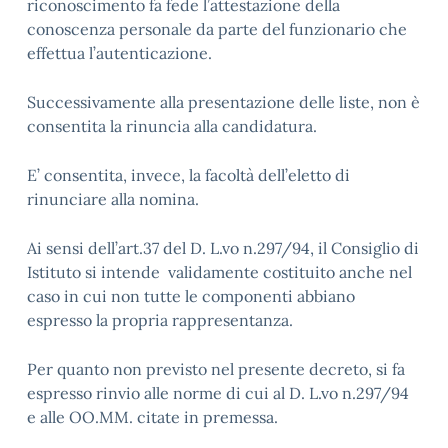
riconoscimento fa fede l’attestazione della
conoscenza personale da parte del funzionario che
effettua l’autenticazione.
Successivamente alla presentazione delle liste, non è
consentita la rinuncia alla candidatura.
E’ consentita, invece, la facoltà dell’eletto di
rinunciare alla nomina.
Ai sensi dell’art.37 del D. L.vo n.297/94, il Consiglio di
Istituto si intende validamente costituito anche nel
caso in cui non tutte le componenti abbiano
espresso la propria rappresentanza.
Per quanto non previsto nel presente decreto, si fa
espresso rinvio alle norme di cui al D. L.vo n.297/94
e alle OO.MM. citate in premessa.