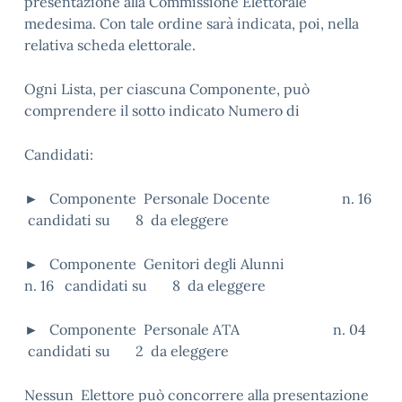
presentazione alla Commissione Elettorale
medesima. Con tale ordine sarà indicata, poi, nella
relativa scheda elettorale.
Ogni Lista, per ciascuna Componente, può
comprendere il sotto indicato Numero di
Candidati:
► Componente Personale Docente n. 16
candidati su 8 da eleggere
► Componente Genitori degli Alunni
n. 16 candidati su 8 da eleggere
► Componente Personale ATA n. 04
candidati su 2 da eleggere
Nessun Elettore può concorrere alla presentazione