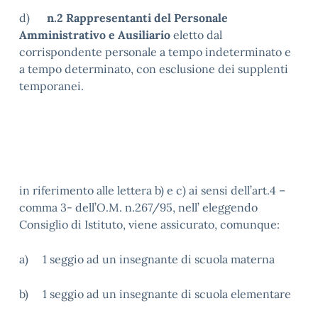
d)
n.2 Rappresentanti del Personale
Amministrativo e Ausiliario
eletto dal
corrispondente personale a tempo indeterminato e
a tempo determinato, con esclusione dei supplenti
temporanei.
in riferimento alle lettera b) e c) ai sensi dell’art.4 –
comma 3- dell’O.M. n.267/95, nell’ eleggendo
Consiglio di Istituto, viene assicurato, comunque:
a) 1 seggio ad un insegnante di scuola materna
b) 1 seggio ad un insegnante di scuola elementare