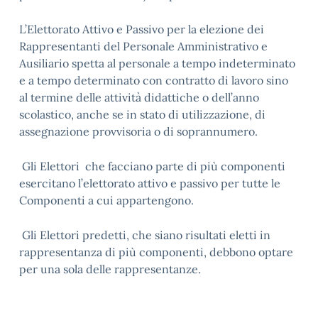
L’Elettorato Attivo e Passivo per la elezione dei
Rappresentanti del Personale Amministrativo e
Ausiliario spetta al personale a tempo indeterminato
e a tempo determinato con contratto di lavoro sino
al termine delle attività didattiche o dell’anno
scolastico, anche se in stato di utilizzazione, di
assegnazione provvisoria o di soprannumero.
Gli Elettori che facciano parte di più componenti
esercitano l’elettorato attivo e passivo per tutte le
Componenti a cui appartengono.
Gli Elettori predetti, che siano risultati eletti in
rappresentanza di più componenti, debbono optare
per una sola delle rappresentanze.