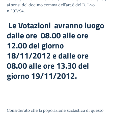
ai sensi del decimo comma dell’art.8 del D. L.vo
n.297/94.
Le Votazioni avranno luogo
dalle ore 08.00 alle ore
12.00 del giorno
18/11/2012 e dalle ore
08.00 alle ore 13.30 del
giorno 19/11/2012.
Considerato che la popolazione scolastica di questo