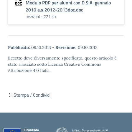
Modulo PDP per alunni con D.S.A. gennaio
2010 a.s.2012-2013doc.doc
msword - 221 kb
Pubblicato:
09.10.2013
-
Revisione:
09.10.2013
Eccetto dove diversamente specificato, questo articolo è
stato rilasciato sotto Licenza Creative Commons
Attribuzione 4.0 Italia.
Stampa / Condividi
Istituto Comprensivo Anzio IV