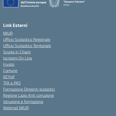
"Giovanni Falcone"
Anzio
Link Esterni
MIUR
Ufficio Scolastico Regionale
Ufficio Scolastico Territoriale
Scuola in Chiaro
Iscrizioni On Line
Invalsi
Comune
KEYref
TFA e PAS
Formazione Dirigenti scolastici
Regione Lazio Anti corruzione
Istruzione e formazione
Webmail MIUR