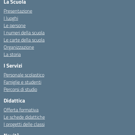
La Scuola
Presentazione
I luoghi
Le persone
I numeri della scuola
Le carte della scuola
Organizzazione
La storia
I Servizi
Personale scolastico
Famiglie e studenti
Percorsi di studio
Didattica
Offerta formativa
Le schede didattiche
I progetti delle classi