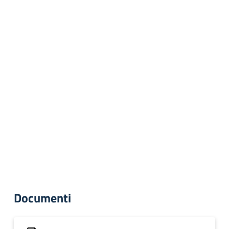
Documenti