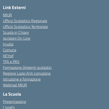
Link Esterni
MIUR
Ufficio Scolastico Regionale
Ufficio Scolastico Territoriale
Scuola in Chiaro
Iscrizioni On Line
Invalsi
Comune
KEYref
TFA e PAS
Formazione Dirigenti scolastici
Regione Lazio Anti corruzione
Istruzione e formazione
Webmail MIUR
La Scuola
Presentazione
I luoghi