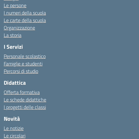
Le persone
I numeri della scuola
Le carte della scuola
Organizzazione
La storia
I Servizi
Personale scolastico
Famiglie e studenti
Percorsi di studio
Didattica
Offerta formativa
Le schede didattiche
I progetti delle classi
Novità
Le notizie
Le circolari