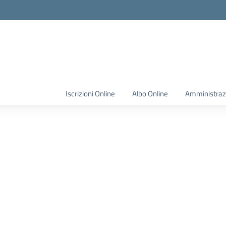
Iscrizioni Online
Albo Online
Amministraz