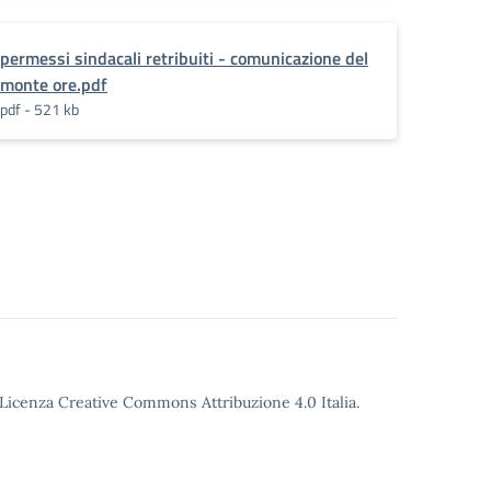
permessi sindacali retribuiti - comunicazione del
monte ore.pdf
pdf - 521 kb
o Licenza Creative Commons Attribuzione 4.0 Italia.