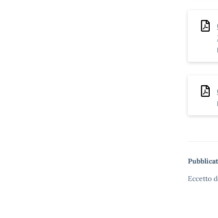
Pubblicat
Eccetto d