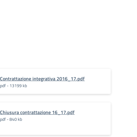
Contrattazione integrativa 2016_17.pdf
pdf - 13199 kb
Chiusura contrattazione 16_17.pdf
pdf - 840 kb