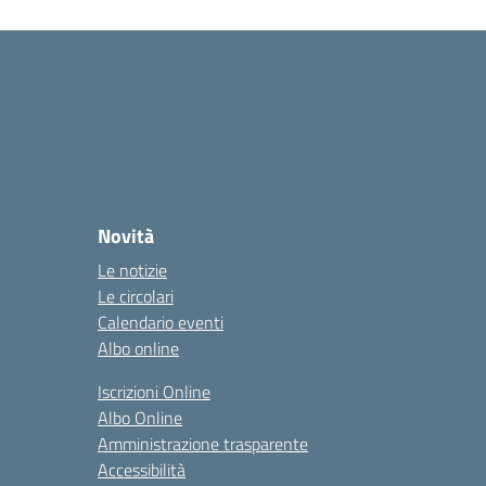
Novità
Le notizie
Le circolari
Calendario eventi
Albo online
Iscrizioni Online
Albo Online
Amministrazione trasparente
Accessibilità