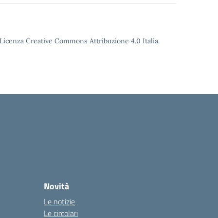
o Licenza Creative Commons Attribuzione 4.0 Italia.
Novità
Le notizie
Le circolari