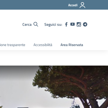
Accedi
Cerca
Seguici su:
ione trasparente
Accessibilità
Area Riservata