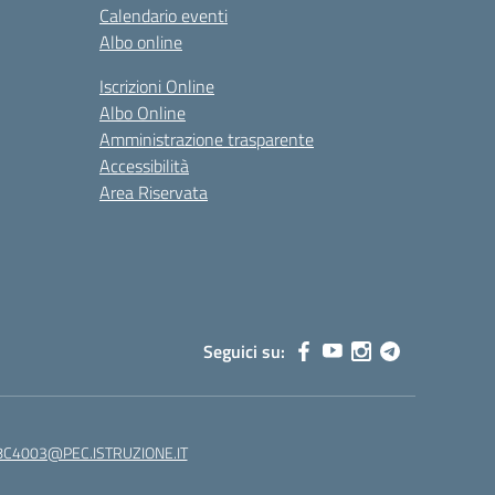
Calendario eventi
Albo online
Iscrizioni Online
Albo Online
Amministrazione trasparente
Accessibilità
Area Riservata
Seguici su:
C4003@PEC.ISTRUZIONE.IT