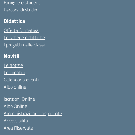
Famiglie e studenti
Percorsi di studio
Didattica
Offerta formativa
Le schede didattiche
I progetti delle classi
Novità
Le notizie
Le circolari
Calendario eventi
Albo online
Iscrizioni Online
Albo Online
Amministrazione trasparente
Accessibilità
Area Riservata