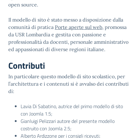
open source.
Il modello di sito è stato messo a disposizione dalla
comunità di pratica
Porte aperte sul web
, promossa
da USR Lombardia e gestita con passione e
professionalità da docenti, personale amministrativo
ed appassionati di diverse regioni italiane.
Contributi
In particolare questo modello di sito scolastico, per
l’architettura e i contenuti si è avvalso dei contributi
di:
Lavia Di Sabatino, autrice del primo modello di sito
con Joomla 1.5;
Gianluigi Pelizzari autore del presente modello
costruito con Joomla 2.5;
Alberto Ardizzone per i consigli ricevuti;