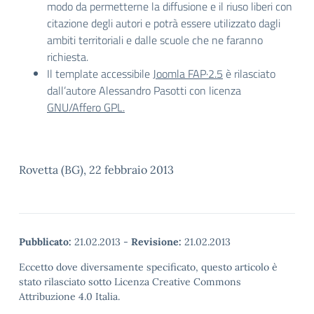
modo da permetterne la diffusione e il riuso liberi con
citazione degli autori e potrà essere utilizzato dagli
ambiti territoriali e dalle scuole che ne faranno
richiesta.
Il template accessibile
Joomla FAP·2.5
è rilasciato
dall’autore Alessandro Pasotti con licenza
GNU/Affero GPL.
Rovetta (BG), 22 febbraio 2013
Pubblicato:
21.02.2013
-
Revisione:
21.02.2013
Eccetto dove diversamente specificato, questo articolo è
stato rilasciato sotto Licenza Creative Commons
Attribuzione 4.0 Italia.