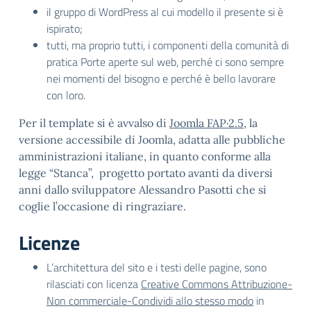
il gruppo di WordPress al cui modello il presente si è
ispirato;
tutti, ma proprio tutti, i componenti della comunità di
pratica Porte aperte sul web, perché ci sono sempre
nei momenti del bisogno e perché è bello lavorare
con loro.
Per il template si è avvalso di
Joomla FAP·2.5
, la
versione accessibile di Joomla, adatta alle pubbliche
amministrazioni italiane, in quanto conforme alla
legge “Stanca”, progetto portato avanti da diversi
anni dallo sviluppatore Alessandro Pasotti che si
coglie l’occasione di ringraziare.
Licenze
L’architettura del sito e i testi delle pagine, sono
rilasciati con licenza
Creative Commons Attribuzione-
Non commerciale-Condividi allo stesso modo
in