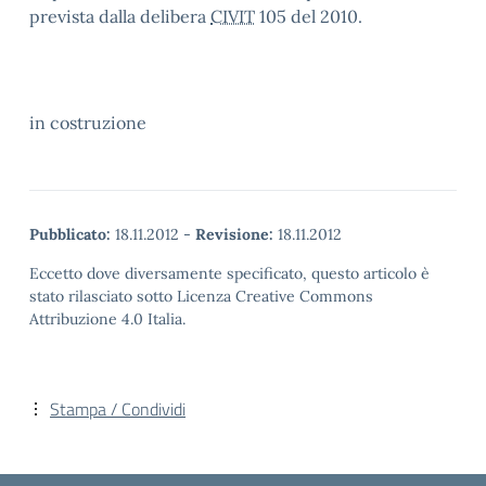
prevista dalla delibera
CIVIT
105 del 2010.
in costruzione
Pubblicato:
18.11.2012
-
Revisione:
18.11.2012
Eccetto dove diversamente specificato, questo articolo è
stato rilasciato sotto Licenza Creative Commons
Attribuzione 4.0 Italia.
Stampa / Condividi