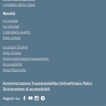
I progetti delle classi
Novità
Le notizie
Le circolari
Calendario eventi
Albo online
Iscrizioni Online
Albo Online
Amministrazione trasparente
Accessibilità
Area Riservata
Amministrazione Trasparente
Albo Online
Privacy Policy
Dichiarazione di accessibilità
Seguici su: