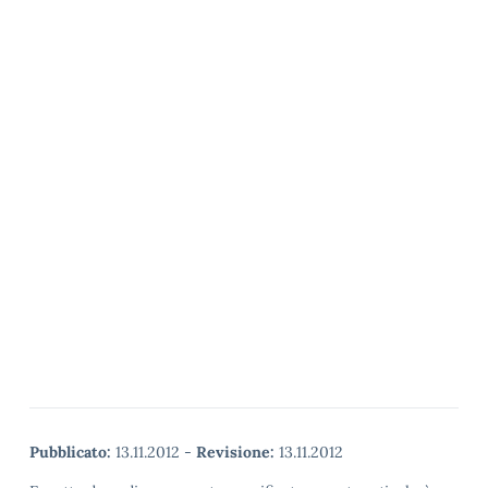
Pubblicato:
13.11.2012
-
Revisione:
13.11.2012