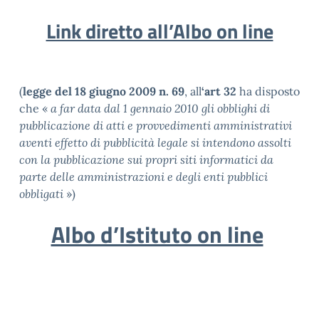
Link diretto all’Albo on line
(
legge del 18 giugno 2009 n. 69
, all
‘art 32
ha disposto
che «
a far data dal 1 gennaio 2010 gli obblighi di
pubblicazione di atti e provvedimenti amministrativi
aventi effetto di pubblicità legale si intendono assolti
con la pubblicazione sui propri siti informatici da
parte delle amministrazioni e degli enti pubblici
obbligati
»)
Albo d’Istituto on line