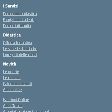
I Servizi
Personale scolastico
Famiglie e studenti
Percorsi di studio
Didattica
Offerta formativa
Le schede didattiche
I progetti delle classi
Novità
Le notizie
Le circolari
Calendario eventi
Albo online
Iscrizioni Online
Albo Online
Amministrazione trasparente