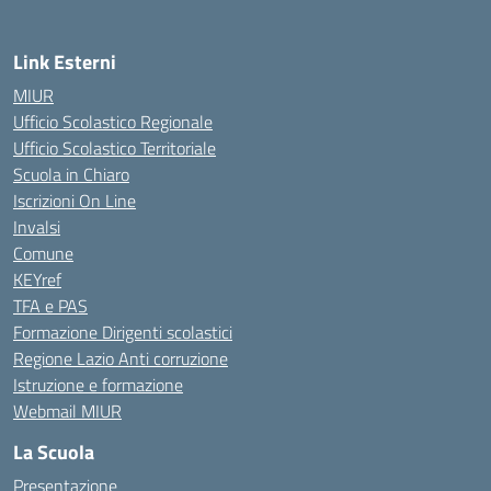
Link Esterni
MIUR
Ufficio Scolastico Regionale
Ufficio Scolastico Territoriale
Scuola in Chiaro
Iscrizioni On Line
Invalsi
Comune
KEYref
TFA e PAS
Formazione Dirigenti scolastici
Regione Lazio Anti corruzione
Istruzione e formazione
Webmail MIUR
La Scuola
Presentazione