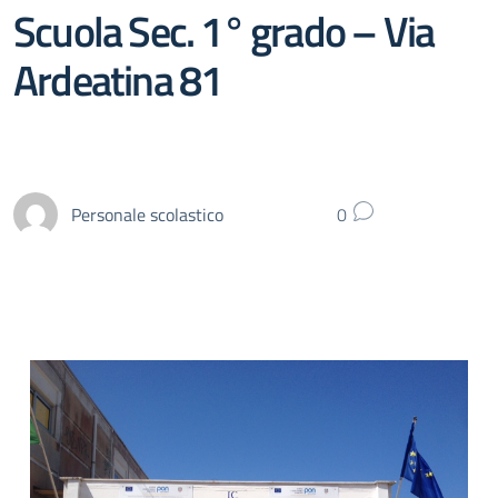
Scuola Sec. 1° grado – Via
Ardeatina 81
Personale scolastico
0