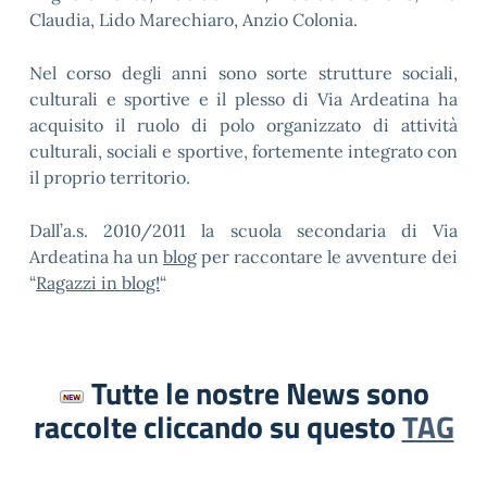
Claudia, Lido Marechiaro, Anzio Colonia.
Nel corso degli anni sono sorte strutture sociali,
culturali e sportive e il plesso di Via Ardeatina ha
acquisito il ruolo di polo organizzato di attività
culturali, sociali e sportive, fortemente integrato con
il proprio territorio.
Dall’a.s. 2010/2011 la scuola secondaria di Via
Ardeatina ha un
blog
per raccontare le avventure dei
“
Ragazzi in blog!
“
Tutte le nostre News sono
raccolte cliccando su questo
TAG