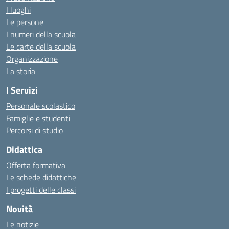
I luoghi
Le persone
I numeri della scuola
Le carte della scuola
Organizzazione
La storia
I Servizi
Personale scolastico
Famiglie e studenti
Percorsi di studio
Didattica
Offerta formativa
Le schede didattiche
I progetti delle classi
Novità
Le notizie