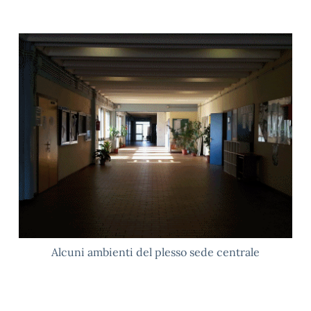
Alcuni ambienti del plesso sede centrale