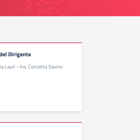
del Dirigente
ta Lauri - Ins. Concetta Savino