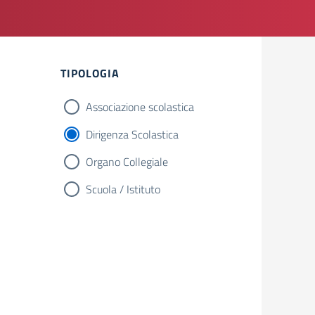
TIPOLOGIA
Associazione scolastica
Dirigenza Scolastica
Organo Collegiale
Scuola / Istituto