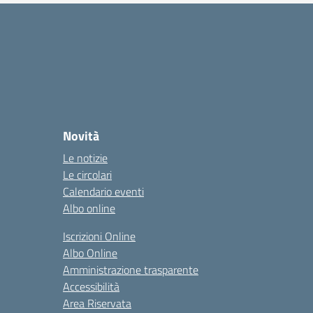
Novità
Le notizie
Le circolari
Calendario eventi
Albo online
Iscrizioni Online
Albo Online
Amministrazione trasparente
Accessibilità
Area Riservata