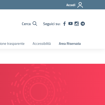
Accedi
Cerca
Seguici su:
ione trasparente
Accessibilità
Area Riservata