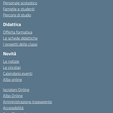
Personale scolastico
Famiglie e studenti
Percorsi di studio
Didattica
Offerta formativa
Le schede didattiche
I progetti delle classi
Novità
Le notizie
Le circolari
Calendario eventi
Albo online
Iscrizioni Online
Albo Online
Amministrazione trasparente
Accessibilità