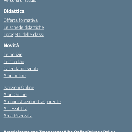
Percorsi di studio
Didattica
Offerta formativa
Le schede didattiche
I progetti delle classi
Novità
Le notizie
Le circolari
Calendario eventi
Albo online
Iscrizioni Online
Albo Online
Amministrazione trasparente
Accessibilità
Area Riservata