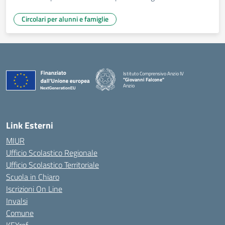
Circolari per alunni e famiglie
Istituto Comprensivo Anzio IV
"Giovanni Falcone"
Anzio
Link Esterni
MIUR
Ufficio Scolastico Regionale
Ufficio Scolastico Territoriale
Scuola in Chiaro
Iscrizioni On Line
Invalsi
Comune