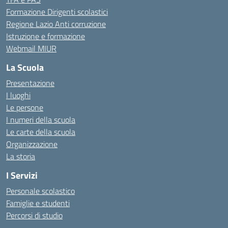
Formazione Dirigenti scolastici
Regione Lazio Anti corruzione
Istruzione e formazione
Webmail MIUR
La Scuola
Presentazione
I luoghi
Le persone
I numeri della scuola
Le carte della scuola
Organizzazione
La storia
I Servizi
Personale scolastico
Famiglie e studenti
Percorsi di studio