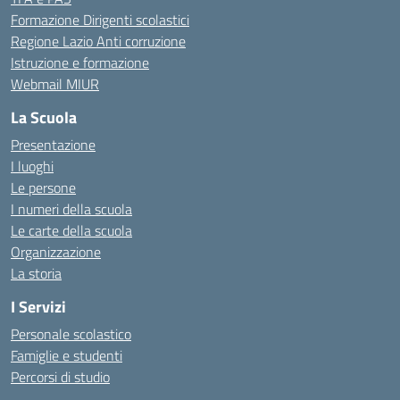
Formazione Dirigenti scolastici
Regione Lazio Anti corruzione
Istruzione e formazione
Webmail MIUR
La Scuola
Presentazione
I luoghi
Le persone
I numeri della scuola
Le carte della scuola
Organizzazione
La storia
I Servizi
Personale scolastico
Famiglie e studenti
Percorsi di studio