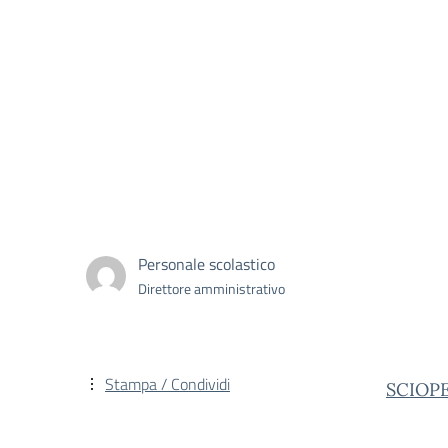
Personale scolastico
Direttore amministrativo
Stampa / Condividi
SCIOP