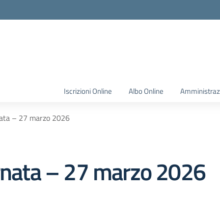
Iscrizioni Online
Albo Online
Amministraz
nata – 27 marzo 2026
ornata – 27 marzo 2026