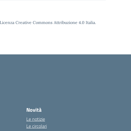
o Licenza Creative Commons Attribuzione 4.0 Italia.
Novità
Le notizie
Le circolari