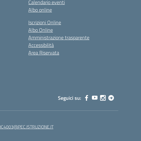
Calendario eventi
Albo online
Iscrizioni Online
Albo Online
Amministrazione trasparente
Accessibilità
Area Riservata
Seguici su:
C4003@PEC.ISTRUZIONE.IT