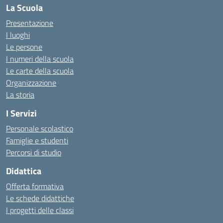
La Scuola
Presentazione
I luoghi
Le persone
I numeri della scuola
Le carte della scuola
Organizzazione
La storia
I Servizi
Personale scolastico
Famiglie e studenti
Percorsi di studio
Didattica
Offerta formativa
Le schede didattiche
I progetti delle classi