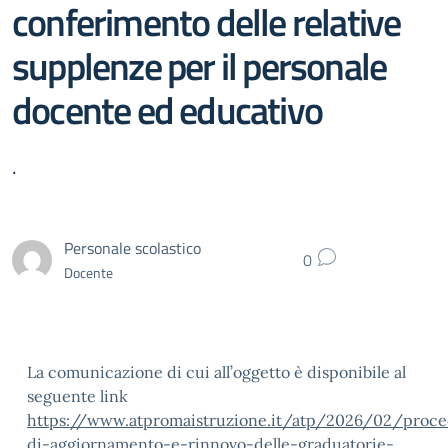
conferimento delle relative
supplenze per il personale
docente ed educativo
.
Personale scolastico
0
Docente
La comunicazione di cui all’oggetto è disponibile al
seguente link
https://www.atpromaistruzione.it/atp/2026/02/proc
di-aggiornamento-e-rinnovo-delle-graduatorie-