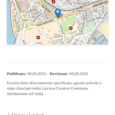
Pubblicato:
08.05.2025
-
Revisione:
08.05.2025
Eccetto dove diversamente specificato, questo articolo è
stato rilasciato sotto Licenza Creative Commons
Attribuzione 4.0 Italia.