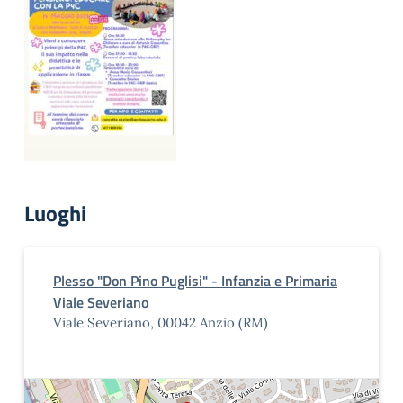
Luoghi
Plesso "Don Pino Puglisi" - Infanzia e Primaria
Viale Severiano
Viale Severiano, 00042 Anzio (RM)