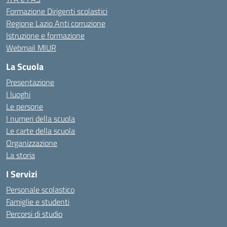
Formazione Dirigenti scolastici
Regione Lazio Anti corruzione
Istruzione e formazione
Webmail MIUR
La Scuola
Presentazione
I luoghi
Le persone
I numeri della scuola
Le carte della scuola
Organizzazione
La storia
I Servizi
Personale scolastico
Famiglie e studenti
Percorsi di studio