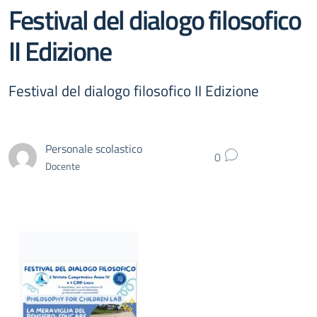
Festival del dialogo filosofico
II Edizione
Festival del dialogo filosofico II Edizione
Personale scolastico
0
Docente