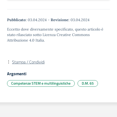
Pubblicato:
03.04.2024
-
Revisione:
03.04.2024
Eccetto dove diversamente specificato, questo articolo è
stato rilasciato sotto Licenza Creative Commons
Attribuzione 4.0 Italia.
Stampa / Condividi
Argomenti
Competenze STEM e multilinguistiche
D.M. 65