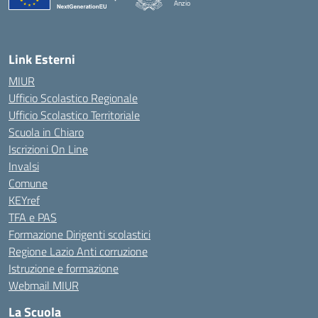
Anzio
Link Esterni
MIUR
Ufficio Scolastico Regionale
Ufficio Scolastico Territoriale
Scuola in Chiaro
Iscrizioni On Line
Invalsi
Comune
KEYref
TFA e PAS
Formazione Dirigenti scolastici
Regione Lazio Anti corruzione
Istruzione e formazione
Webmail MIUR
La Scuola