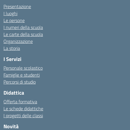
Presentazione
I luoghi
Le persone
I numeri della scuola
Le carte della scuola
Organizzazione
La storia
I Servizi
Personale scolastico
Famiglie e studenti
Percorsi di studio
Didattica
Offerta formativa
Le schede didattiche
I progetti delle classi
Novità