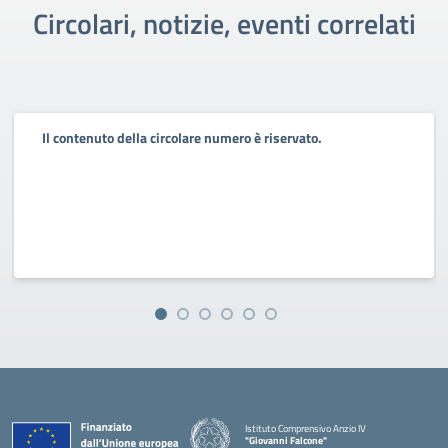
Circolari, notizie, eventi correlati
Il contenuto della circolare numero è riservato.
Istituto Comprensivo Anzio IV
"Giovanni Falcone"