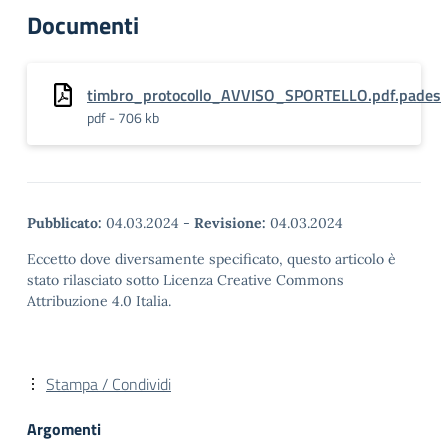
Documenti
timbro_protocollo_AVVISO_SPORTELLO.pdf.pades
pdf - 706 kb
Pubblicato:
04.03.2024
-
Revisione:
04.03.2024
Eccetto dove diversamente specificato, questo articolo è
stato rilasciato sotto Licenza Creative Commons
Attribuzione 4.0 Italia.
Stampa / Condividi
Argomenti