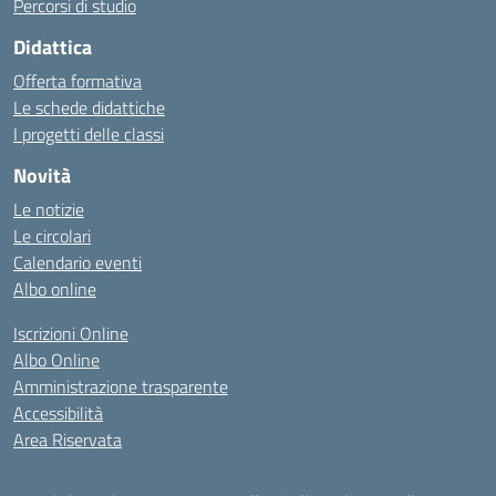
Percorsi di studio
Didattica
Offerta formativa
Le schede didattiche
I progetti delle classi
Novità
Le notizie
Le circolari
Calendario eventi
Albo online
Iscrizioni Online
Albo Online
Amministrazione trasparente
Accessibilità
Area Riservata