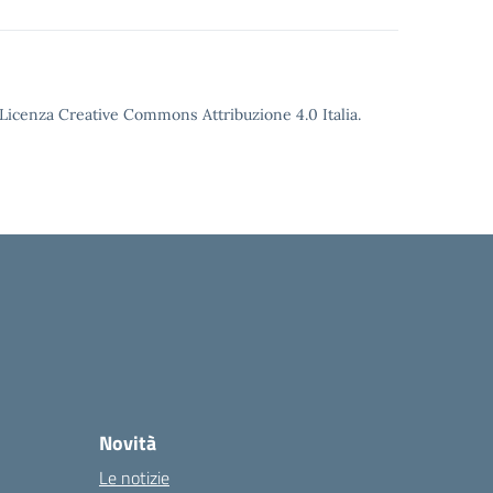
o Licenza Creative Commons Attribuzione 4.0 Italia.
Novità
Le notizie