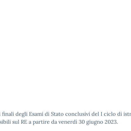
i finali degli Esami di Stato conclusivi del I ciclo di is
sibili sul RE a partire da venerdì 30 giugno 2023.