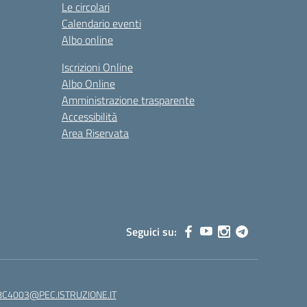
Le circolari
Calendario eventi
Albo online
Iscrizioni Online
Albo Online
Amministrazione trasparente
Accessibilità
Area Riservata
Seguici su:
C4003@PEC.ISTRUZIONE.IT