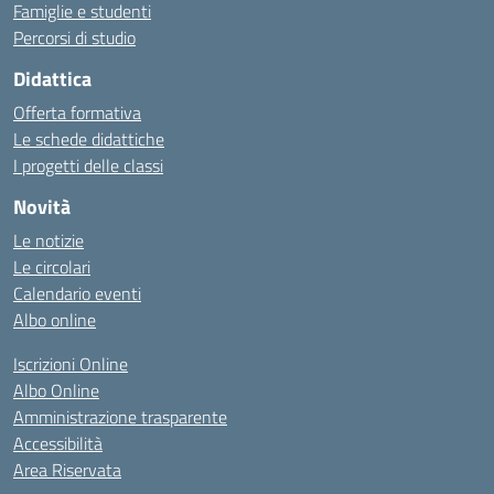
Famiglie e studenti
Percorsi di studio
Didattica
Offerta formativa
Le schede didattiche
I progetti delle classi
Novità
Le notizie
Le circolari
Calendario eventi
Albo online
Iscrizioni Online
Albo Online
Amministrazione trasparente
Accessibilità
Area Riservata