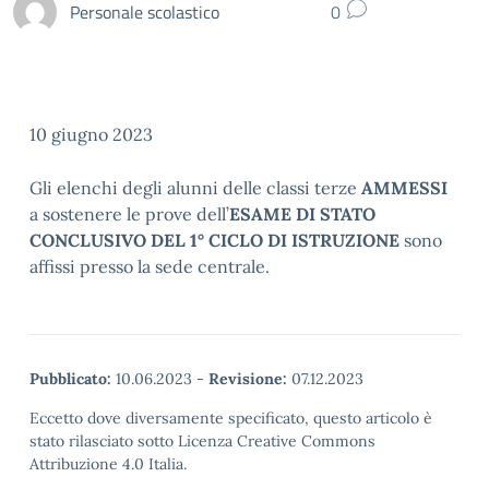
Personale scolastico
0
10 giugno 2023
Gli elenchi degli alunni delle classi terze
AMMESSI
a sostenere le prove dell’
ESAME DI STATO
CONCLUSIVO DEL 1° CICLO DI ISTRUZIONE
sono
affissi presso la sede centrale.
Pubblicato:
10.06.2023
-
Revisione:
07.12.2023
Eccetto dove diversamente specificato, questo articolo è
stato rilasciato sotto Licenza Creative Commons
Attribuzione 4.0 Italia.