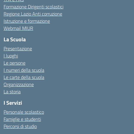
Formazione Dirigenti scolastici
Regione Lazio Anti corruzione
Istruzione e formazione
Webmail MIUR
La Scuola
Presentazione
I luoghi
Le persone
I numeri della scuola
Le carte della scuola
Organizzazione
La storia
I Servizi
Personale scolastico
Famiglie e studenti
Percorsi di studio