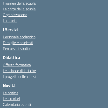
I numeri della scuola
Le carte della scuola
Organizzazione
La storia
I Servizi
Personale scolastico
Famiglie e studenti
Percorsi di studio
Didattica
Offerta formativa
Le schede didattiche
I progetti delle classi
Novità
Le notizie
Le circolari
Calendario eventi