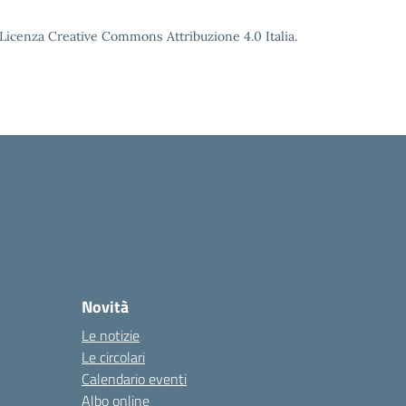
o Licenza Creative Commons Attribuzione 4.0 Italia.
Novità
Le notizie
Le circolari
Calendario eventi
Albo online