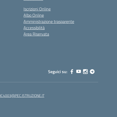
Iscrizioni Online
Albo Online
Amministrazione trasparente
Accessibilità
Area Riservata
Seguici su:
C4003@PEC.ISTRUZIONE.IT