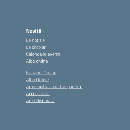
Novità
Le notizie
Le circolari
Calendario eventi
Albo online
Iscrizioni Online
Albo Online
Amministrazione trasparente
Accessibilità
Area Riservata