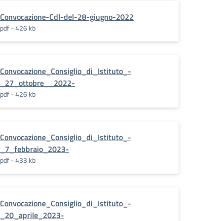
Convocazione-CdI-del-28-giugno-2022
pdf - 426 kb
Convocazione_Consiglio_di_Istituto_-
_27_ottobre__2022-
pdf - 426 kb
Convocazione_Consiglio_di_Istituto_-
_7_febbraio_2023-
pdf - 433 kb
Convocazione_Consiglio_di_Istituto_-
_20_aprile_2023-