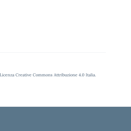
o Licenza Creative Commons Attribuzione 4.0 Italia.