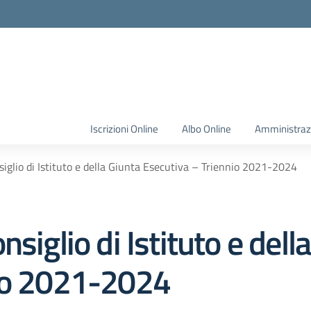
Iscrizioni Online
Albo Online
Amministraz
iglio di Istituto e della Giunta Esecutiva – Triennio 2021-2024
siglio di Istituto e dell
nio 2021-2024