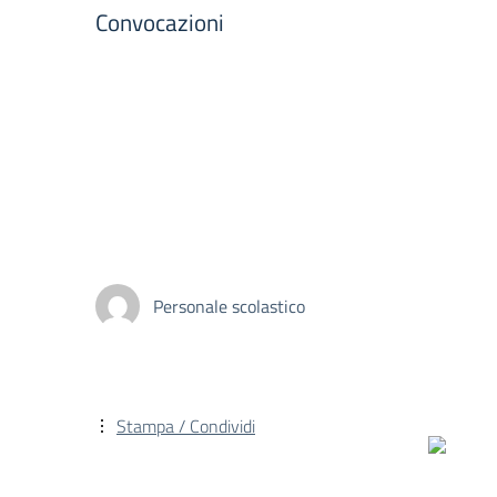
Convocazioni
Personale scolastico
Stampa / Condividi