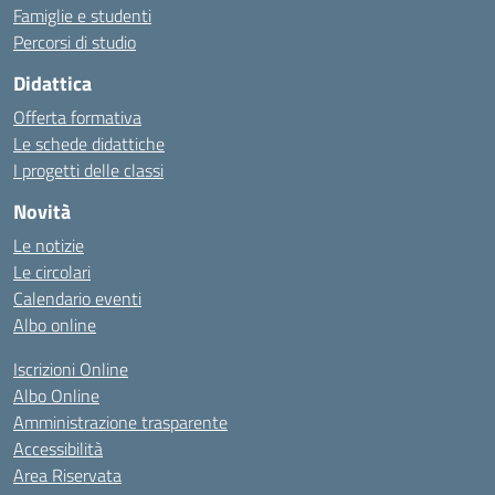
Famiglie e studenti
Percorsi di studio
Didattica
Offerta formativa
Le schede didattiche
I progetti delle classi
Novità
Le notizie
Le circolari
Calendario eventi
Albo online
Iscrizioni Online
Albo Online
Amministrazione trasparente
Accessibilità
Area Riservata