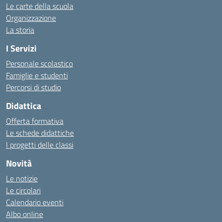
Le carte della scuola
Organizzazione
La storia
I Servizi
Personale scolastico
Famiglie e studenti
Percorsi di studio
Didattica
Offerta formativa
Le schede didattiche
I progetti delle classi
Novità
Le notizie
Le circolari
Calendario eventi
Albo online