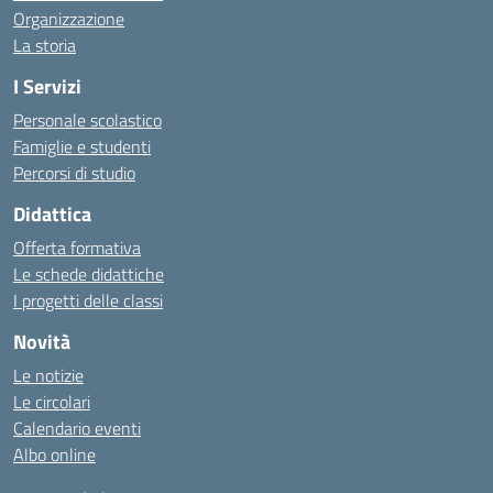
Organizzazione
La storia
I Servizi
Personale scolastico
Famiglie e studenti
Percorsi di studio
Didattica
Offerta formativa
Le schede didattiche
I progetti delle classi
Novità
Le notizie
Le circolari
Calendario eventi
Albo online