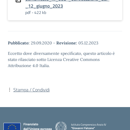
_12_giugno_2023
pdf - 422 kb
Pubblicato:
29.09.2020
-
Revisione:
05.12.2023
Eccetto dove diversamente specificato, questo articolo è
stato rilasciato sotto Licenza Creative Commons
Attribuzione 4.0 Italia.
Stampa / Condividi
Istituto Comprensivo Anzio IV
"Giovanni Falcone"