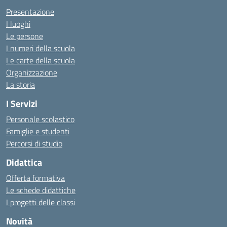
Presentazione
I luoghi
Le persone
I numeri della scuola
Le carte della scuola
Organizzazione
La storia
I Servizi
Personale scolastico
Famiglie e studenti
Percorsi di studio
Didattica
Offerta formativa
Le schede didattiche
I progetti delle classi
Novità