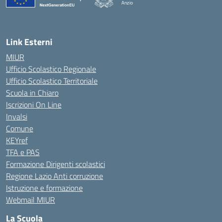
Anzio
Link Esterni
MIUR
Ufficio Scolastico Regionale
Ufficio Scolastico Territoriale
Scuola in Chiaro
Iscrizioni On Line
Invalsi
Comune
KEYref
TFA e PAS
Formazione Dirigenti scolastici
Regione Lazio Anti corruzione
Istruzione e formazione
Webmail MIUR
La Scuola