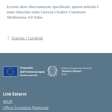
Eccetto dove diversamente specificato, questo articolo è
stato rilasciato sotto Licenza Creative Commons
Attribuzione 4.0 Italia.
Stampa / Condividi
Istituto Comprensivo Anzio IV
"Giovanni Falcone"
Anzio
Link Esterni
MIUR
Ufficio Scolastico Regionale