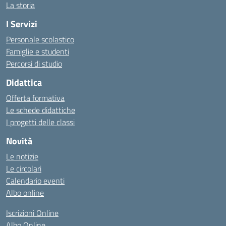
La storia
I Servizi
Personale scolastico
Famiglie e studenti
Percorsi di studio
Didattica
Offerta formativa
Le schede didattiche
I progetti delle classi
Novità
Le notizie
Le circolari
Calendario eventi
Albo online
Iscrizioni Online
Albo Online