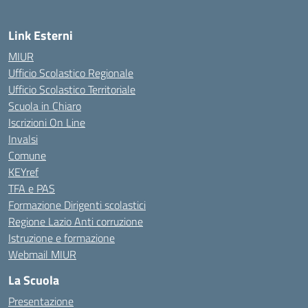
Link Esterni
MIUR
Ufficio Scolastico Regionale
Ufficio Scolastico Territoriale
Scuola in Chiaro
Iscrizioni On Line
Invalsi
Comune
KEYref
TFA e PAS
Formazione Dirigenti scolastici
Regione Lazio Anti corruzione
Istruzione e formazione
Webmail MIUR
La Scuola
Presentazione