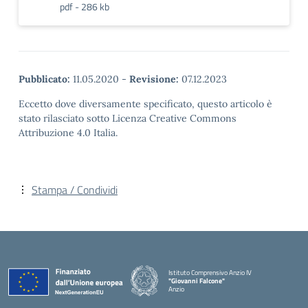
pdf - 286 kb
Pubblicato:
11.05.2020
-
Revisione:
07.12.2023
Eccetto dove diversamente specificato, questo articolo è
stato rilasciato sotto Licenza Creative Commons
Attribuzione 4.0 Italia.
Stampa / Condividi
Istituto Comprensivo Anzio IV
"Giovanni Falcone"
Anzio