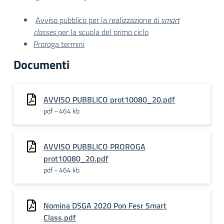
Avviso pubblico per la realizzazione di
smart
classes
per la scuola del primo ciclo
Proroga termini
Documenti
AVVISO PUBBLICO prot10080_20.pdf
pdf - 464 kb
AVVISO PUBBLICO PROROGA
prot10080_20.pdf
pdf - 464 kb
Nomina DSGA 2020 Pon Fesr Smart
Class.pdf