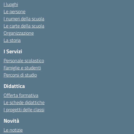
I luoghi
Le persone
I numeri della scuola
Le carte della scuola
Organizzazione
La storia
I Servizi
Personale scolastico
Famiglie e studenti
Percorsi di studio
Didattica
Offerta formativa
Le schede didattiche
I progetti delle classi
Novità
Le notizie