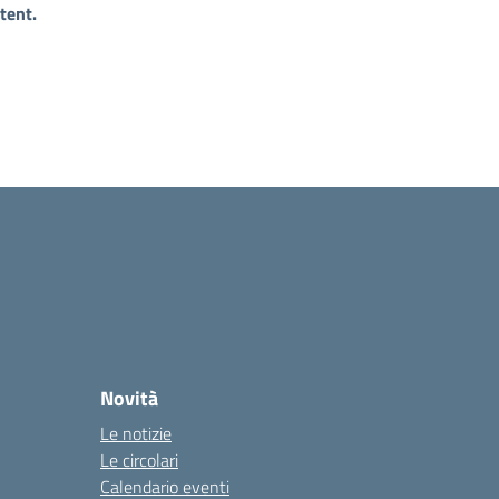
tent.
Novità
Le notizie
Le circolari
Calendario eventi