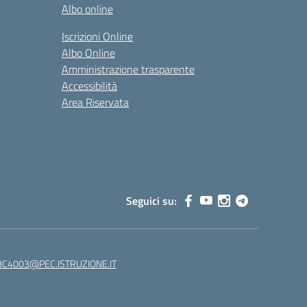
Albo online
Iscrizioni Online
Albo Online
Amministrazione trasparente
Accessibilità
Area Riservata
Seguici su:
C4003@PEC.ISTRUZIONE.IT