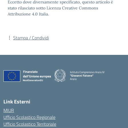
Eccetto dove diversamente specificato, questo articolo è
stato rilasciato sotto Licenza Creative Commons
Attribuzione 4.0 Italia.
Stampa / Condividi
Istituto Comprensivo Anzio IV
"Giovanni Falcone"
Anzio
Link Esterni
MIUR
Ufficio Scolastico Regionale
Ufficio Scolastico Territoriale