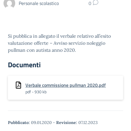
Personale scolastico
0
Si pubblica in allegato il verbale relativo all’esito
valutazione offerte – Avviso servizio noleggio
pullman con autista anno 2020.
Documenti
Verbale commissione pullman 2020.pdf
pdf - 930 kb
Pubblicato:
09.01.2020
-
Revisione:
07.12.2023