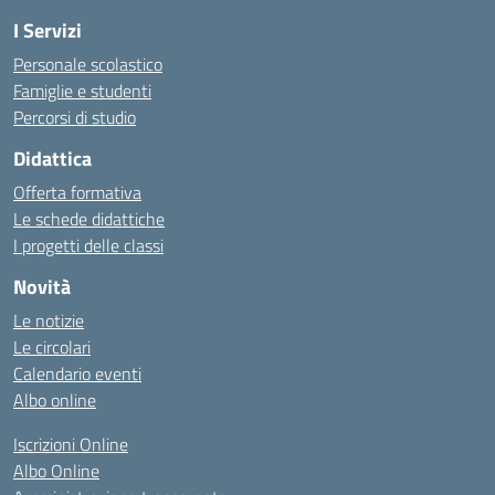
I Servizi
Personale scolastico
Famiglie e studenti
Percorsi di studio
Didattica
Offerta formativa
Le schede didattiche
I progetti delle classi
Novità
Le notizie
Le circolari
Calendario eventi
Albo online
Iscrizioni Online
Albo Online