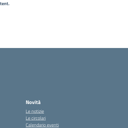
tent.
Novità
Le notizie
Le circolari
Calendario eventi