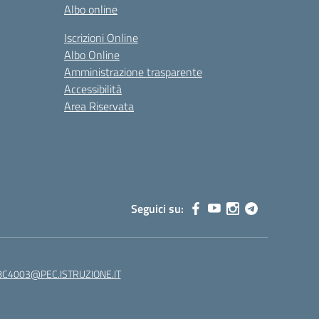
Albo online
Iscrizioni Online
Albo Online
Amministrazione trasparente
Accessibilità
Area Riservata
Seguici su:
C4003@PEC.ISTRUZIONE.IT