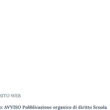
 SITO WEB
o: AVVISO Pubblicazione organico di diritto Scuola