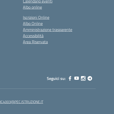
Calendario eventi
Albo online
Iscrizioni Online
Albo Online
Amministrazione trasparente
Accessibilità
Area Riservata
Seguici su:
C4003@PEC.ISTRUZIONE.IT