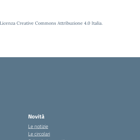
o Licenza Creative Commons Attribuzione 4.0 Italia.
Novità
Le notizie
Le circolari