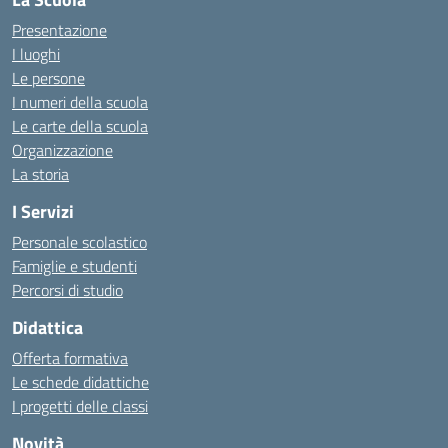
Presentazione
I luoghi
Le persone
I numeri della scuola
Le carte della scuola
Organizzazione
La storia
I Servizi
Personale scolastico
Famiglie e studenti
Percorsi di studio
Didattica
Offerta formativa
Le schede didattiche
I progetti delle classi
Novità