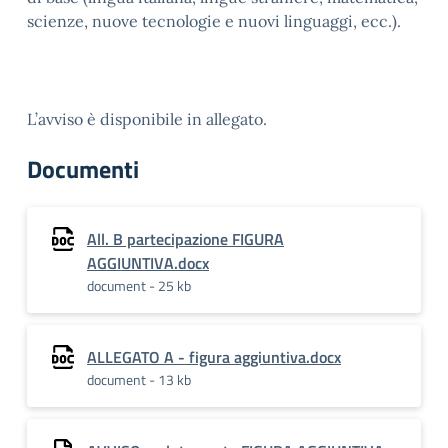
scienze, nuove tecnologie e nuovi linguaggi, ecc.).
L’avviso è disponibile in allegato.
Documenti
All. B partecipazione FIGURA
AGGIUNTIVA.docx
document - 25 kb
ALLEGATO A - figura aggiuntiva.docx
document - 13 kb