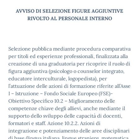
AVVISO DI SELEZIONE FIGURE AGGIUNTIVE
RIVOLTO AL PERSONALE INTERNO
Selezione pubblica mediante procedura comparativa
per titoli ed esperienze professionali, finalizzata alla
creazione di una graduatoria per ricoprire il ruolo di
figura aggiuntiva (psicologo o counselor integrato,
educatore interculturale, logopedista), per
l’attuazione delle azioni di formazione riferite all’Asse
I – Istruzione – Fondo Sociale Europeo (FSE)-
Obiettivo Specifico 10.2 – Miglioramento delle
competenze chiave degli allievi, anche mediante il
supporto dello sviluppo delle capacità di docenti,
formatori e staff. Azione 10.2.2. Azioni di
integrazione e potenziamento delle aree disciplinari
di base (lingua italiana, lingue straniere, matematica,