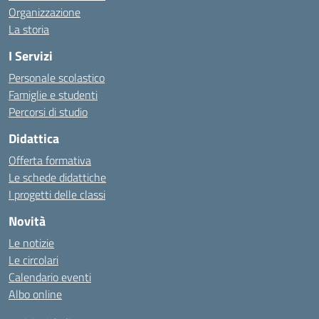
Organizzazione
La storia
I Servizi
Personale scolastico
Famiglie e studenti
Percorsi di studio
Didattica
Offerta formativa
Le schede didattiche
I progetti delle classi
Novità
Le notizie
Le circolari
Calendario eventi
Albo online