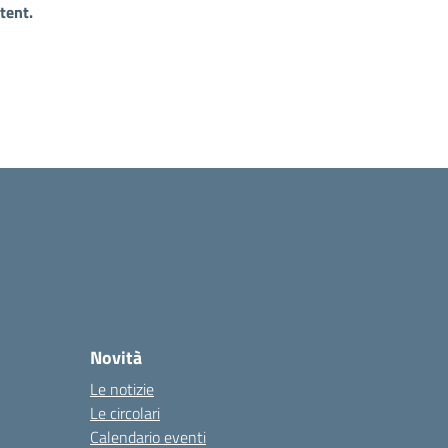
tent.
Novità
Le notizie
Le circolari
Calendario eventi