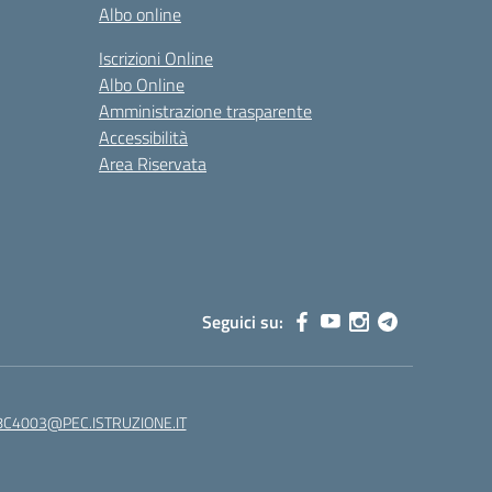
Albo online
Iscrizioni Online
Albo Online
Amministrazione trasparente
Accessibilità
Area Riservata
Seguici su:
C4003@PEC.ISTRUZIONE.IT