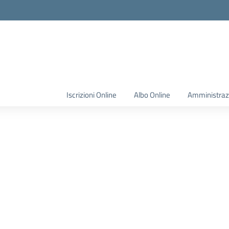
Iscrizioni Online
Albo Online
Amministraz