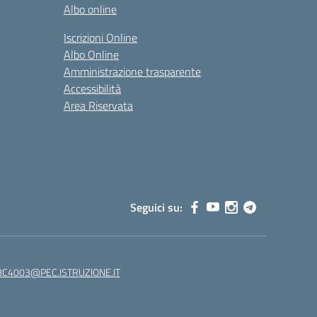
Albo online
Iscrizioni Online
Albo Online
Amministrazione trasparente
Accessibilità
Area Riservata
Seguici su:
C4003@PEC.ISTRUZIONE.IT