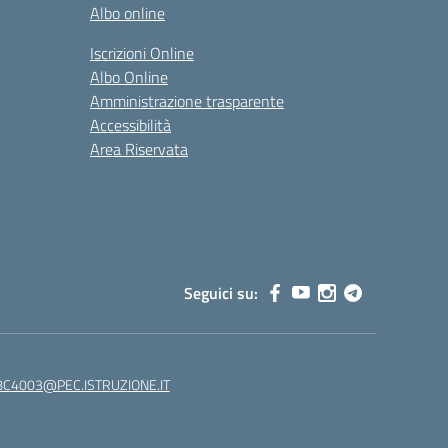
Albo online
Iscrizioni Online
Albo Online
Amministrazione trasparente
Accessibilità
Area Riservata
Seguici su:
C4003@PEC.ISTRUZIONE.IT