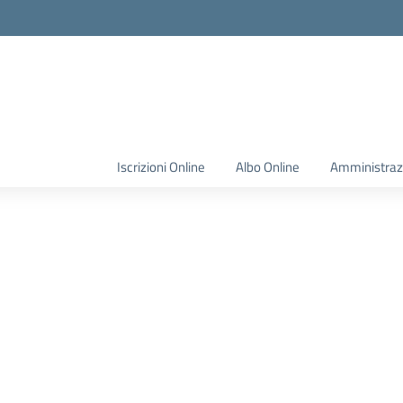
Iscrizioni Online
Albo Online
Amministraz