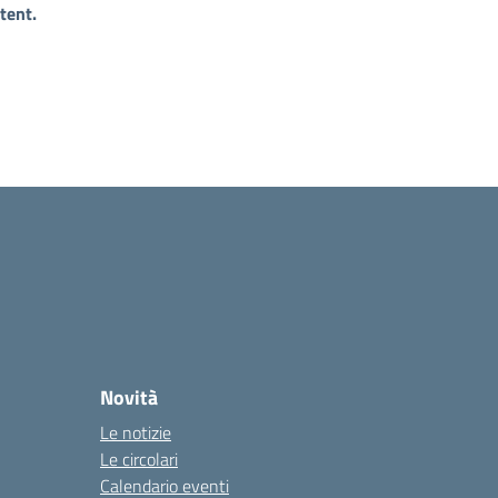
tent.
Novità
Le notizie
Le circolari
Calendario eventi