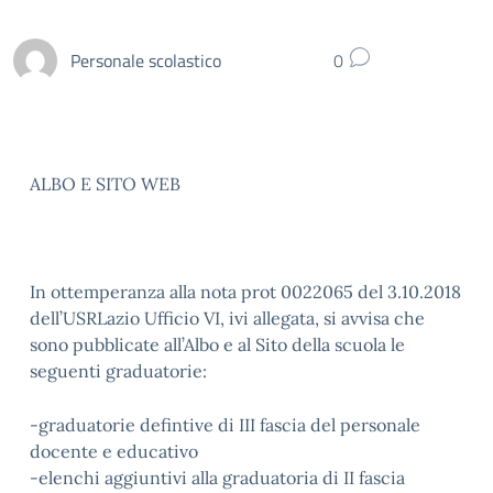
Personale scolastico
0
ALBO E SITO WEB
In ottemperanza alla nota prot 0022065 del 3.10.2018
dell’USRLazio Ufficio VI, ivi allegata, si avvisa che
sono pubblicate all’Albo e al Sito della scuola le
seguenti graduatorie:
-graduatorie defintive di III fascia del personale
docente e educativo
-elenchi aggiuntivi alla graduatoria di II fascia