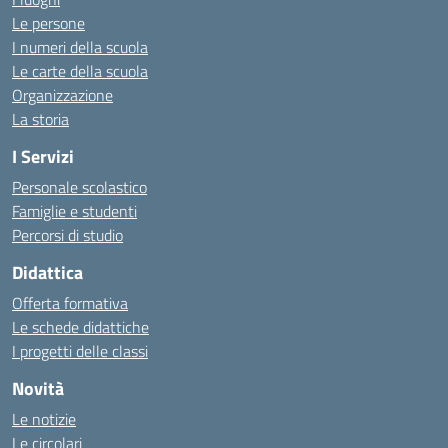
Le persone
I numeri della scuola
Le carte della scuola
Organizzazione
La storia
I Servizi
Personale scolastico
Famiglie e studenti
Percorsi di studio
Didattica
Offerta formativa
Le schede didattiche
I progetti delle classi
Novità
Le notizie
Le circolari