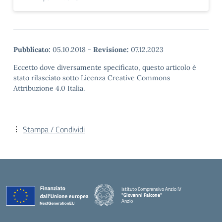
Pubblicato:
05.10.2018
-
Revisione:
07.12.2023
Eccetto dove diversamente specificato, questo articolo è
stato rilasciato sotto Licenza Creative Commons
Attribuzione 4.0 Italia.
Stampa / Condividi
Istituto Comprensivo Anzio IV
"Giovanni Falcone"
Anzio