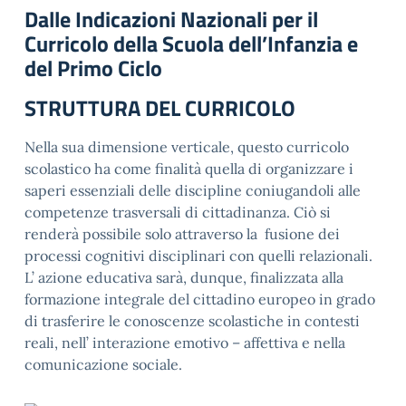
Dalle Indicazioni Nazionali per il
Curricolo della Scuola dell’Infanzia e
del Primo Ciclo
STRUTTURA DEL CURRICOLO
Nella sua dimensione verticale, questo curricolo
scolastico ha come finalità quella di organizzare i
saperi essenziali delle discipline coniugandoli alle
competenze trasversali di cittadinanza. Ciò si
renderà possibile solo attraverso la fusione dei
processi cognitivi disciplinari con quelli relazionali.
L’ azione educativa sarà, dunque, finalizzata alla
formazione integrale del cittadino europeo in grado
di trasferire le conoscenze scolastiche in contesti
reali, nell’ interazione emotivo – affettiva e nella
comunicazione sociale.