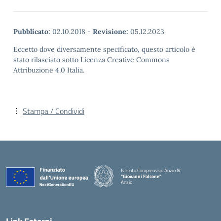
Pubblicato:
02.10.2018
-
Revisione:
05.12.2023
Eccetto dove diversamente specificato, questo articolo è
stato rilasciato sotto Licenza Creative Commons
Attribuzione 4.0 Italia.
Stampa / Condividi
Istituto Comprensivo Anzio IV
"Giovanni Falcone"
Anzio