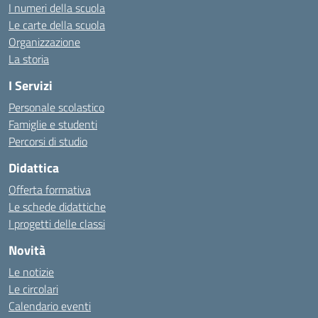
I numeri della scuola
Le carte della scuola
Organizzazione
La storia
I Servizi
Personale scolastico
Famiglie e studenti
Percorsi di studio
Didattica
Offerta formativa
Le schede didattiche
I progetti delle classi
Novità
Le notizie
Le circolari
Calendario eventi